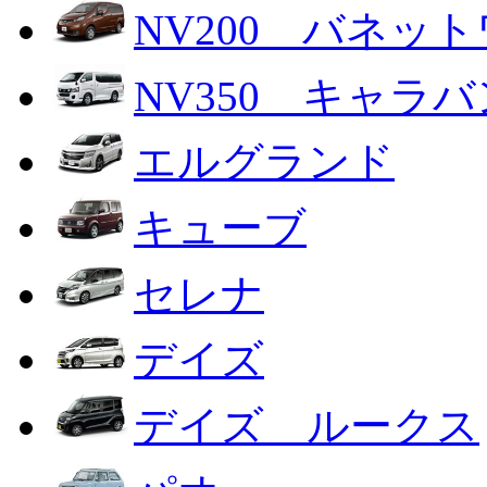
NV200 バネッ
NV350 キャラバ
エルグランド
キューブ
セレナ
デイズ
デイズ ルークス